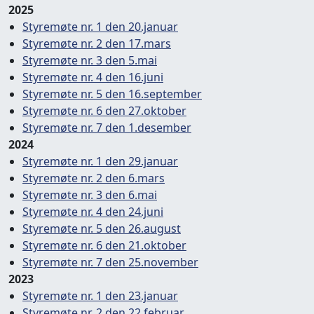
2025
Styremøte nr. 1 den 20.januar
Styremøte nr. 2 den 17.mars
Styremøte nr. 3 den 5.mai
Styremøte nr. 4 den 16.juni
Styremøte nr. 5 den 16.september
Styremøte nr. 6 den 27.oktober
Styremøte nr. 7 den 1.desember
2024
Styremøte nr. 1 den 29.januar
Styremøte nr. 2 den 6.mars
Styremøte nr. 3 den 6.mai
Styremøte nr. 4 den 24.juni
Styremøte nr. 5 den 26.august
Styremøte nr. 6 den 21.oktober
Styremøte nr. 7 den 25.november
2023
Styremøte nr. 1 den 23.januar
Styremøte nr. 2 den 22.februar