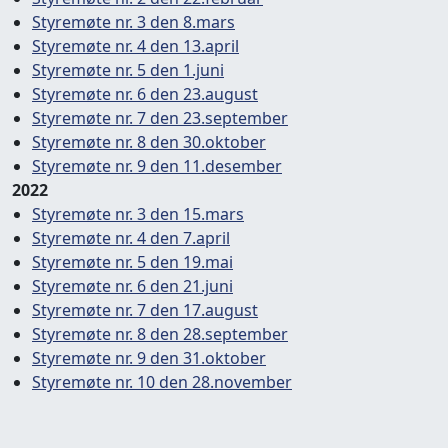
Styremøte nr. 3 den 8.mars
Styremøte nr. 4 den 13.april
Styremøte nr. 5 den 1.juni
Styremøte nr. 6 den 23.august
Styremøte nr. 7 den 23.september
Styremøte nr. 8 den 30.oktober
Styremøte nr. 9 den 11.desember
2022
Styremøte nr. 3 den 15.mars
Styremøte nr. 4 den 7.april
Styremøte nr. 5 den 19.mai
Styremøte nr. 6 den 21.juni
Styremøte nr. 7 den 17.august
Styremøte nr. 8 den 28.september
Styremøte nr. 9 den 31.oktober
Styremøte nr. 10 den 28.november