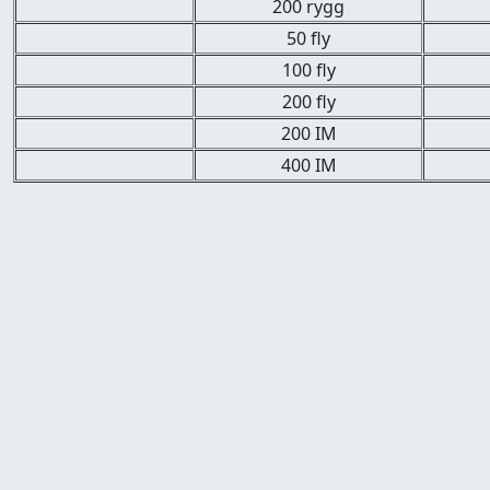
200 rygg
50 fly
100 fly
200 fly
200 IM
400 IM