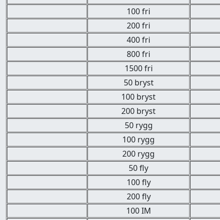
100 fri
200 fri
400 fri
800 fri
1500 fri
50 bryst
100 bryst
200 bryst
50 rygg
100 rygg
200 rygg
50 fly
100 fly
200 fly
100 IM